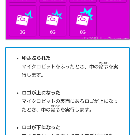
ゆさぶられた
めいれい
マイクロビットをふったとき、中の
命令
を実
行します。
ロゴが上になった
マイクロビットの表面にあるロゴが上になっ
めいれい
たとき、中の
命令
を実行します。
ロゴが下になった