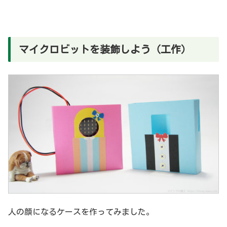
マイクロビットを装飾しよう（工作）
人の顔になるケースを作ってみました。