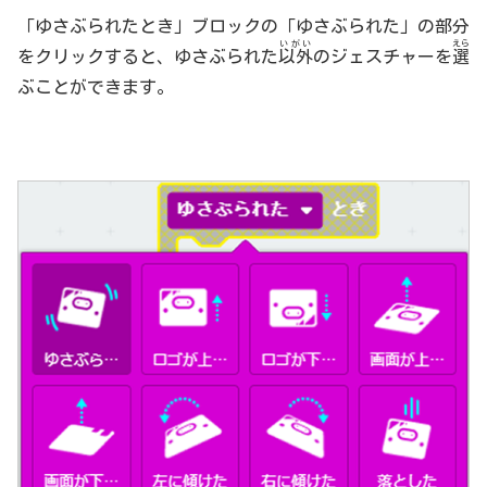
「ゆさぶられたとき」ブロックの「ゆさぶられた」の部分
いがい
えら
をクリックすると、ゆさぶられた
以外
のジェスチャーを
選
ぶことができます。