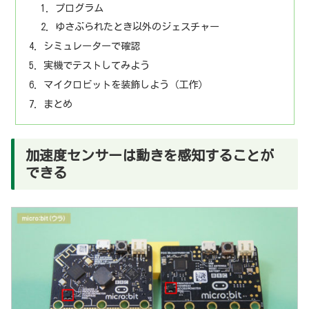
プログラム
ゆさぶられたとき以外のジェスチャー
シミュレーターで確認
実機でテストしてみよう
マイクロビットを装飾しよう（工作）
まとめ
加速度センサーは動きを感知することが
できる