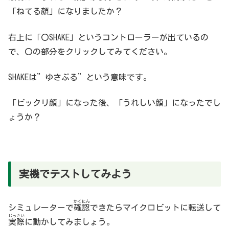
「ねてる顔」になりましたか？
右上に「〇SHAKE」というコントローラーが出ているの
で、〇の部分をクリックしてみてください。
SHAKEは”ゆさぶる”という意味です。
「ビックリ顔」になった後、「うれしい顔」になったでし
ょうか？
実機でテストしてみよう
かくにん
シミュレーターで
確認
できたらマイクロビットに転送して
じっさい
実際
に動かしてみましょう。