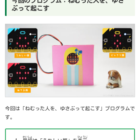
今回のプログラム：ねむった人を、ゆさ
ぶって起こす
今回は「ねむった人を、ゆさぶって起こす」プログラムで
す。
さいしょ
ひょうじ