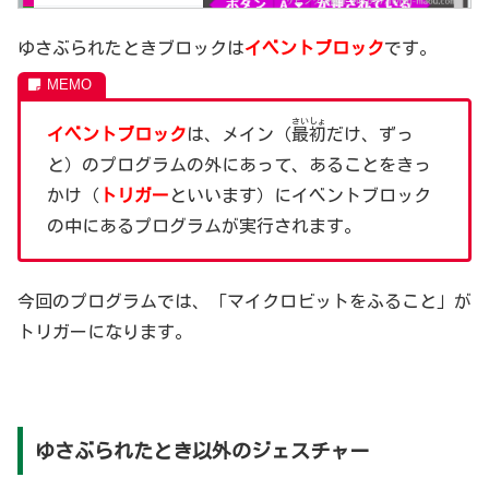
ゆさぶられたときブロックは
イベントブロック
です。
さいしょ
イベントブロック
は、メイン（
最初
だけ、ずっ
と）のプログラムの外にあって、あることをきっ
かけ（
トリガー
といいます）にイベントブロック
の中にあるプログラムが実行されます。
今回のプログラムでは、「マイクロビットをふること」が
トリガーになります。
ゆさぶられたとき以外のジェスチャー