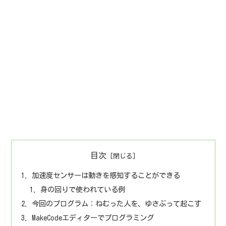
目次
加速度センサーは動きを感知することができる
身の回りで使われている例
今回のプログラム：ねむった人を、ゆさぶって起こす
MakeCodeエディターでプログラミング