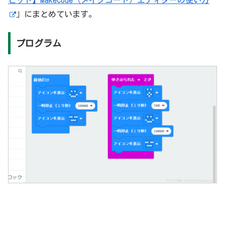
」にまとめています。
プログラム