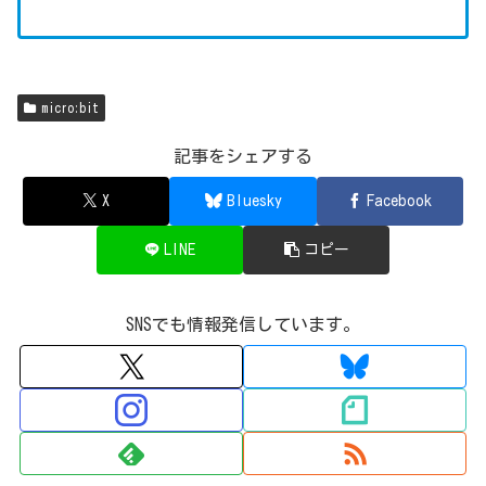
micro:bit
記事をシェアする
X
Bluesky
Facebook
LINE
コピー
SNSでも情報発信しています。