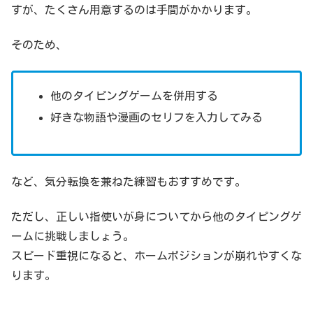
すが、たくさん用意するのは手間がかかります。
そのため、
他のタイピングゲームを併用する
好きな物語や漫画のセリフを入力してみる
など、気分転換を兼ねた練習もおすすめです。
ただし、正しい指使いが身についてから他のタイピングゲ
ームに挑戦しましょう。
スピード重視になると、ホームポジションが崩れやすくな
ります。