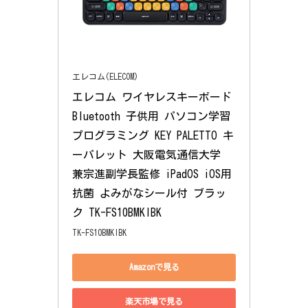
エレコム(ELECOM)
エレコム ワイヤレスキーボード 
Bluetooth 子供用 パソコン学習 
プログラミング KEY PALETTO キ
ーパレット 大阪電気通信大学 
兼宗進副学長監修 iPadOS iOS用 
抗菌 よみがなシール付 ブラッ
ク TK-FS10BMKIBK
TK-FS10BMKIBK
Amazonで見る
楽天市場で見る