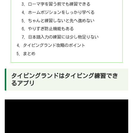
ローマ字を習う前でも練習できる
ホームポジションをしっかり学べる
ちゃんと練習しないと先へ進めない
やりすぎ防止機能もある
日本語入力の練習には少し物足りない
タイピングランド攻略のポイント
まとめ
タイピングランドはタイピング練習でき
るアプリ