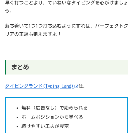
早く打つことより、ていねいなタイピングを心がけましょ
う。
落ち着いて1つ1つ打ち込むようにすれば、パーフェクトク
リアの王冠も狙えますよ！
まとめ
タイピングランド(Typing Land)
は、
無料（広告なし）で始められる
ホームポジションから学べる
続けやすい工夫が豊富