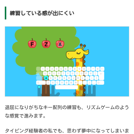
練習している感が出にくい
退屈になりがちなキー配列の練習も、リズムゲームのよう
な感覚で進みます。
タイピング経験者の私でも、思わず夢中になってしまいま