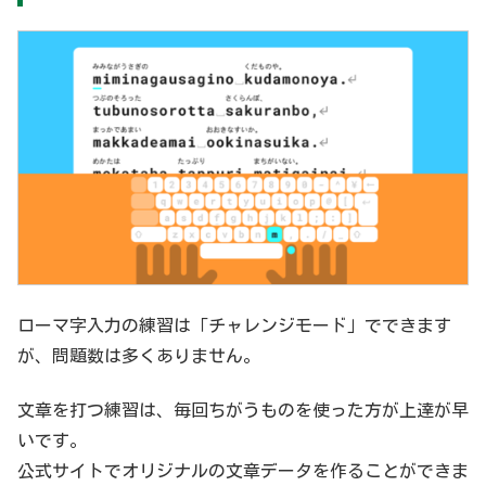
ローマ字入力の練習は「チャレンジモード」でできます
が、問題数は多くありません。
文章を打つ練習は、毎回ちがうものを使った方が上達が早
いです。
公式サイトでオリジナルの文章データを作ることができま