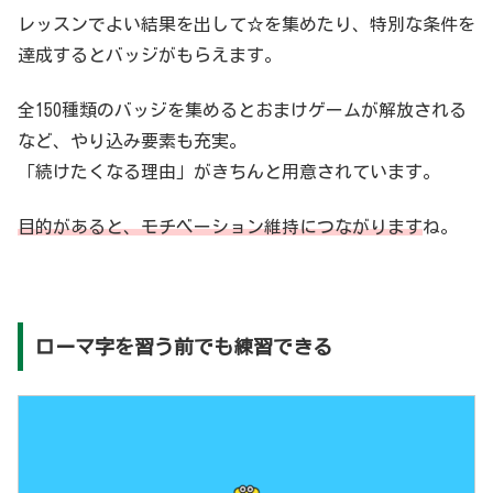
レッスンでよい結果を出して☆を集めたり、特別な条件を
達成するとバッジがもらえます。
全150種類のバッジを集めるとおまけゲームが解放される
など、やり込み要素も充実。
「続けたくなる理由」がきちんと用意されています。
目的があると、モチベーション維持につながります
ね。
ローマ字を習う前でも練習できる