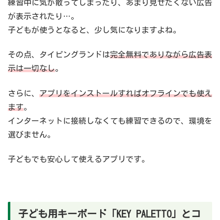
練習中に気が散ってしまったり、あまり見せたくない広告
が表示されたり…。
子どもが使うとなると、少し気になりますよね。
その点、タイピングランドは
完全無料でありながら広告表
示は一切なし
。
さらに、
アプリをインストールすればオフラインでも使え
ます
。
インターネットに接続しなくても練習できるので、環境を
選びません。
子どもでも安心して使えるアプリです。
子ども用キーボード「KEY PALETTO」とコ