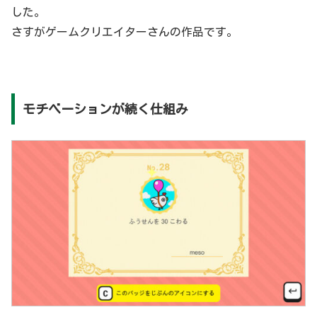
した。
さすがゲームクリエイターさんの作品です。
モチベーションが続く仕組み