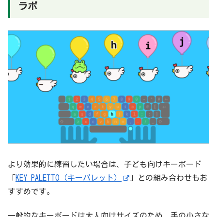
ラボ
より効果的に練習したい場合は、子ども向けキーボード
「
KEY PALETTO（キーパレット）
」との組み合わせもお
すすめです。
一般的なキーボードは大人向けサイズのため、手の小さな