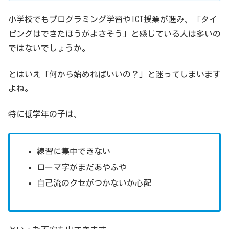
小学校でもプログラミング学習やICT授業が進み、「タイ
ピングはできたほうがよさそう」と感じている人は多いの
ではないでしょうか。
とはいえ「何から始めればいいの？」と迷ってしまいます
よね。
特に低学年の子は、
練習に集中できない
ローマ字がまだあやふや
自己流のクセがつかないか心配