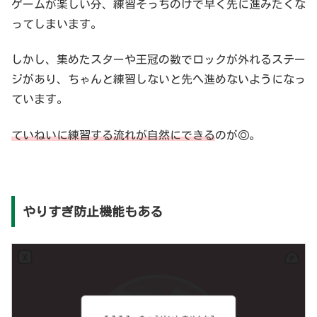
ゲームが楽しい分、練習そっちのけで早く先に進みたくな
ってしまいます。
しかし、集めたスターや王冠の数でロックが外れるステー
ジがあり、ちゃんと練習しないと先へ進めないようになっ
ています。
ていねいに練習する流れが自然にできる
のが◎。
やりすぎ防止機能もある