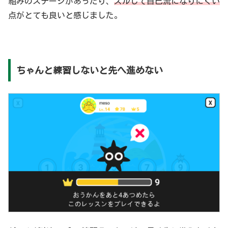
組みのステージがあったり、
ズルして自己流になりにくい
点がとても良いと感じました。
ちゃんと練習しないと先へ進めない