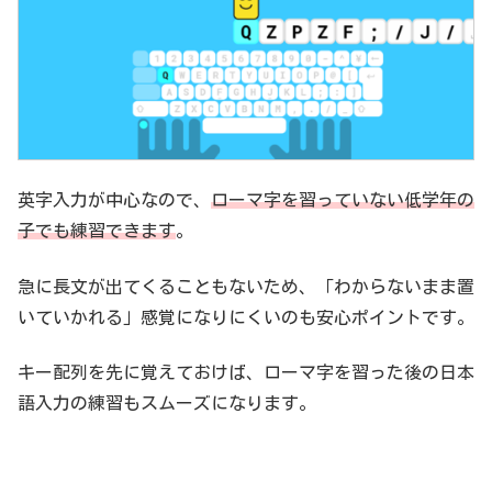
英字入力が中心なので、
ローマ字を習っていない低学年の
子でも練習できます
。
急に長文が出てくることもないため、「わからないまま置
いていかれる」感覚になりにくいのも安心ポイントです。
キー配列を先に覚えておけば、ローマ字を習った後の日本
語入力の練習もスムーズになります。