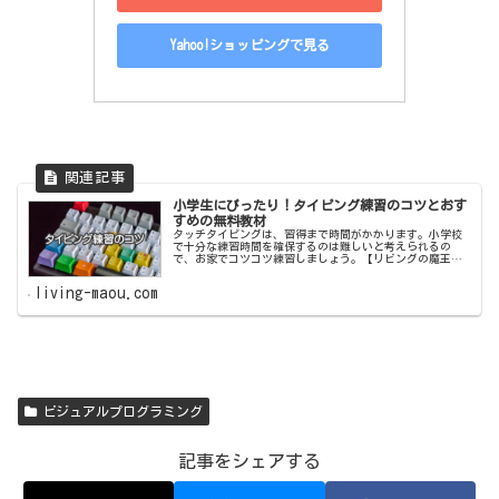
Yahoo!ショッピングで見る
小学生にぴったり！タイピング練習のコツとおす
すめの無料教材
タッチタイピングは、習得まで時間がかかります。小学校
で十分な練習時間を確保するのは難しいと考えられるの
で、お家でコツコツ練習しましょう。【リビングの魔王】
ではタイピングの練習方法とおすすめのタイピング教材を
紹介します。
living-maou.com
ビジュアルプログラミング
記事をシェアする