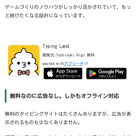
ゲームづくりのノウハウがしっかり活かされていて、もっ
と続けたくなる設計になっています。
Typing Land
開発元:
Yoshiyuki Higo
無料
posted with
アプリーチ
無料なのに広告なし。しかもオフライン対応
無料のタイピングサイトはたくさんありますが、広告が表
示されるものも少なくありません。