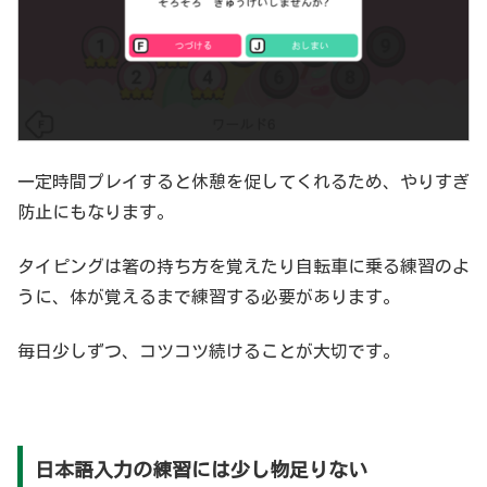
一定時間プレイすると休憩を促してくれるため、やりすぎ
防止にもなります。
タイピングは箸の持ち方を覚えたり自転車に乗る練習のよ
うに、体が覚えるまで練習する必要があります。
毎日少しずつ、コツコツ続けることが大切です。
日本語入力の練習には少し物足りない