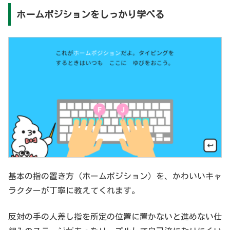
ホームポジションをしっかり学べる
基本の指の置き方（ホームポジション）を、かわいいキャ
ラクターが丁寧に教えてくれます。
反対の手の人差し指を所定の位置に置かないと進めない仕