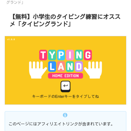
グランド」
【無料】小学生のタイピング練習にオスス
メ「タイピングランド」
このページにはアフィリエイトリンクが含まれています。