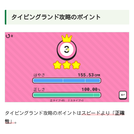
タイピングランド攻略のポイント
タイピングランド攻略のポイントは
スピードより「
正確
性
」
。