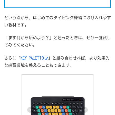
という点から、はじめてのタイピング練習に取り入れやす
い教材です。
「まず何から始めよう？」と迷ったときは、ぜひ一度試し
てみてください。
さらに「
KEY PALETTO
」と組み合わせれば、より効果的
な練習環境を整えることもできます。