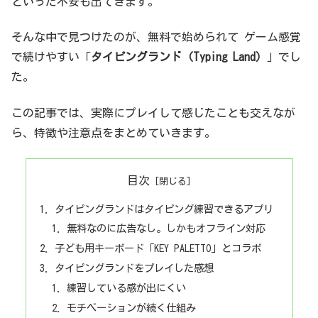
といった不安も出てきます。
そんな中で見つけたのが、無料で始められて ゲーム感覚
で続けやすい「
タイピングランド（Typing Land）
」でし
た。
この記事では、実際にプレイして感じたことも交えなが
ら、特徴や注意点をまとめていきます。
目次
タイピングランドはタイピング練習できるアプリ
無料なのに広告なし。しかもオフライン対応
子ども用キーボード「KEY PALETTO」とコラボ
タイピングランドをプレイした感想
練習している感が出にくい
モチベーションが続く仕組み