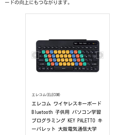
ードの向上にもつながります。
エレコム(ELECOM)
エレコム ワイヤレスキーボード 
Bluetooth 子供用 パソコン学習 
プログラミング KEY PALETTO キ
ーパレット 大阪電気通信大学 