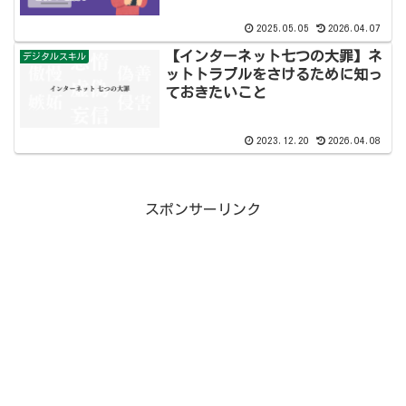
2025.05.05
2026.04.07
【インターネット七つの大罪】ネ
デジタルスキル
ットトラブルをさけるために知っ
ておきたいこと
2023.12.20
2026.04.08
スポンサーリンク