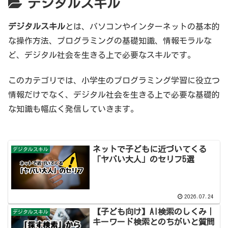
デジタルスキル
デジタルスキル
とは、パソコンやインターネットの基本的
な操作方法、プログラミングの基礎知識、情報モラルな
ど、デジタル社会を生きる上で必要なスキルです。
このカテゴリでは、小学生のプログラミング学習に役立つ
情報だけでなく、デジタル社会を生きる上で必要な基礎的
な知識も幅広く発信していきます。
ネットで子どもに近づいてくる
デジタルスキル
「ヤバい大人」のセリフ5選
2026.07.24
【子ども向け】AI検索のしくみ｜
デジタルスキル
キーワード検索とのちがいと質問