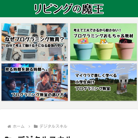
ホーム
デジタルスキル