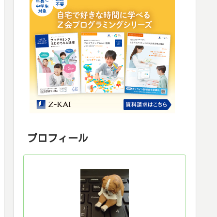
プロフィール