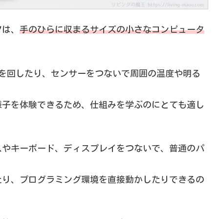
タ
は、
手のひらに収まるサイズの小さなコンピュータ
ーを回したり、センサーをつないで周囲の温度や明る
様子を体験できるため、仕組みを学ぶのにとても適し
スやキーボード、ディスプレイをつないで、普通のパ
たり、プログラミング環境を直接動かしたりできるの