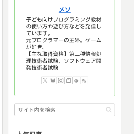
メソ
子ども向けプログラミング教材
の使い方や遊び方などを発信し
ています。
元プログラマーの主婦。ゲーム
が好き。
【主な取得資格】第二種情報処
理技術者試験、ソフトウェア開
発技術者試験