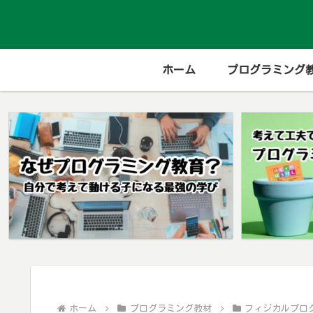
ホーム
プログラミング
ホーム
プログラミング教材
フィジカルプロ