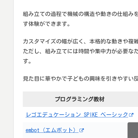
組み立ての過程で機械の構造や動きの仕組み
す体験ができます。
カスタマイズの幅が広く、本格的な動きや複
ただし、組み立てには時間や集中力が必要な
す。
見た目に華やかで子どもの興味を引きやすい
プログラミング教材
レゴエデュケーション SPIKE ベーシック
embot（エムボット）