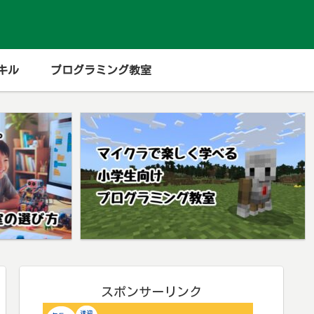
キル
プログラミング教室
スポンサーリンク