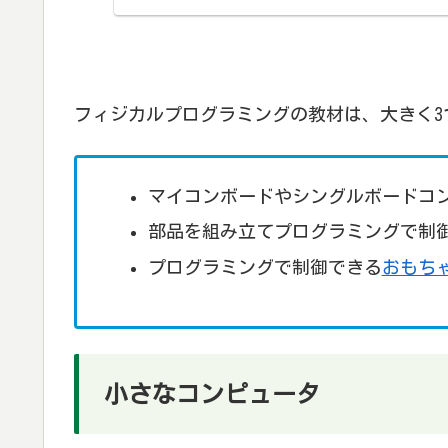
フィジカルプログラミングの教材は、大きく3
マイコンボードやシングルボードコ
部品を組み立てプログラミングで制
プログラミングで制御できる
おもち
小さなコンピュータ