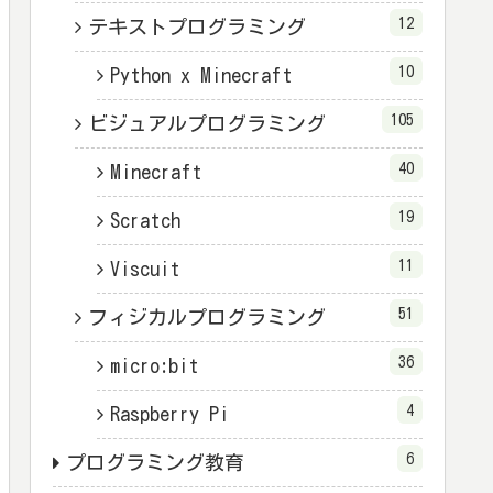
12
テキストプログラミング
10
Python x Minecraft
105
ビジュアルプログラミング
40
Minecraft
19
Scratch
11
Viscuit
51
フィジカルプログラミング
36
micro:bit
4
Raspberry Pi
6
プログラミング教育