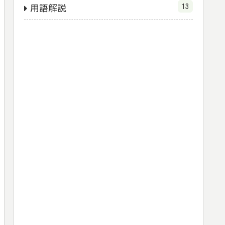
13
用語解説
ットを作る