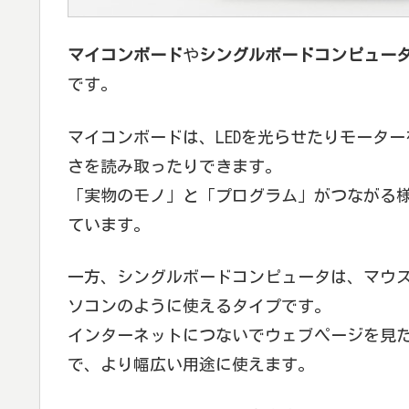
マイコンボード
や
シングルボードコンピュー
です。
マイコンボードは、LEDを光らせたりモータ
さを読み取ったりできます。
「実物のモノ」と「プログラム」がつながる
ています。
一方、シングルボードコンピュータは、マウ
ソコンのように使えるタイプです。
インターネットにつないでウェブページを見
で、より幅広い用途に使えます。