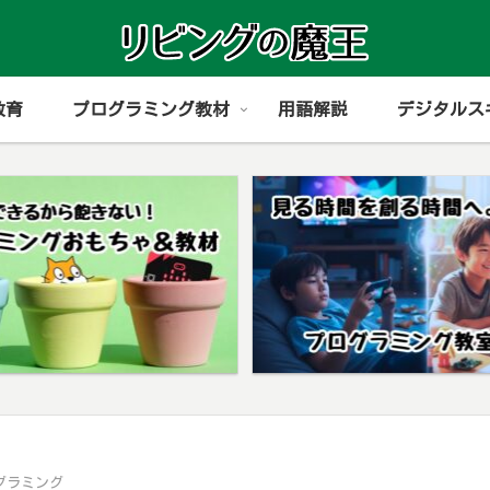
教育
プログラミング教材
用語解説
デジタルス
グラミング