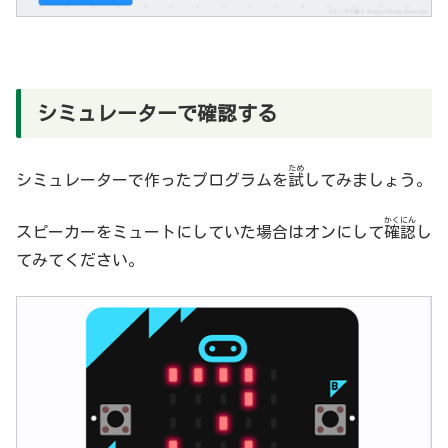
シミュレーターで確認する
ため
シミュレーターで作ったプログラムを
試
してみましょう。
かくにん
スピーカーをミュートにしていた場合はオンにして
確認
し
てみてください。