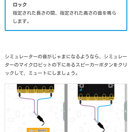
ロック
指定された長さの間、指定された高さの音を鳴ら
します。
シミュレーターの音がじゃまになるようなら、シミュレー
ターのマイクロビットの下にあるスピーカーボタンをクリ
ックして、ミュートにしましょう。