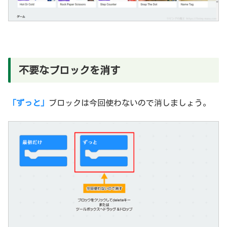
不要なブロックを消す
「ずっと」
ブロックは今回使わないので消しましょう。