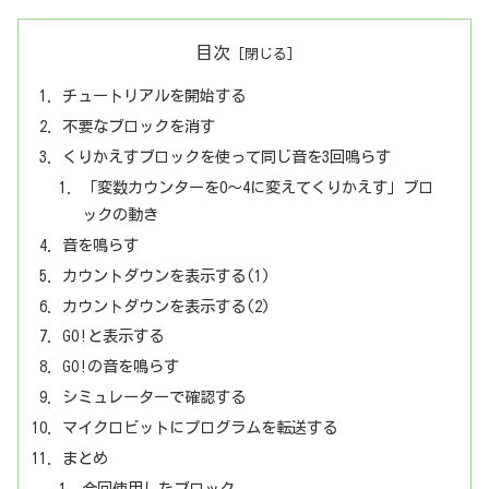
目次
チュートリアルを開始する
不要なブロックを消す
くりかえすブロックを使って同じ音を3回鳴らす
「変数カウンターを0～4に変えてくりかえす」ブロ
ックの動き
音を鳴らす
カウントダウンを表示する(1)
カウントダウンを表示する(2)
GO!と表示する
GO!の音を鳴らす
シミュレーターで確認する
マイクロビットにプログラムを転送する
まとめ
今回使用したブロック