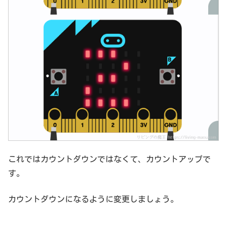
これではカウントダウンではなくて、カウントアップで
す。
カウントダウンになるように変更しましょう。