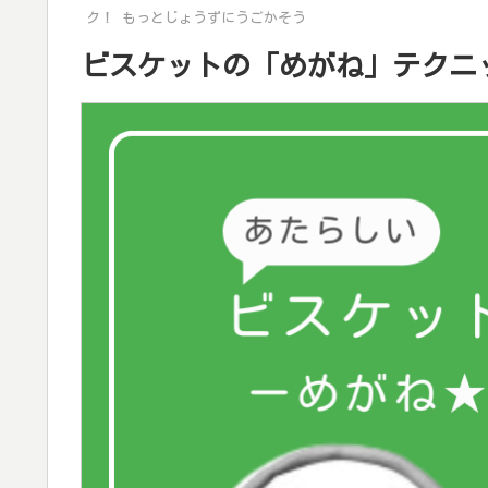
ク！ もっとじょうずにうごかそう
ビスケットの「めがね」テクニ