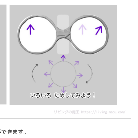
ができます。