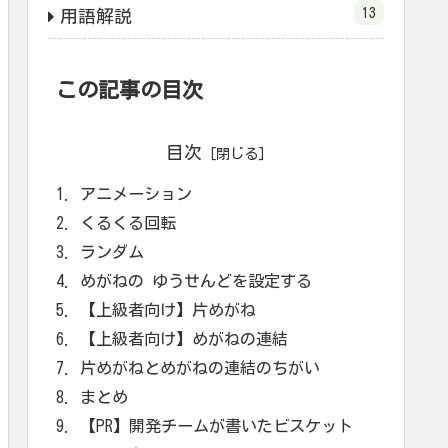
13
用語解説
この記事の目次
目次
アニメーション
くるくる回転
ランダム
めがねの ゆうせんどを設定する
【上級者向け】片めがね
【上級者向け】めがねの連結
片めがねとめがねの連結のちがい
まとめ
【PR】開発チームが書いたビスケット