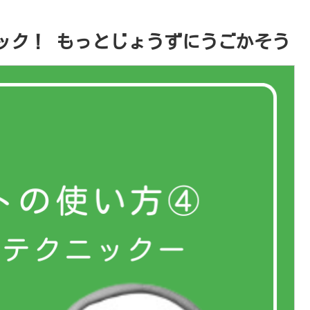
ック！ もっとじょうずにうごかそう