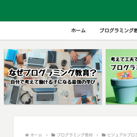
ホーム
プログラミング
ホーム
プログラミング教材
ビジュアルプロ