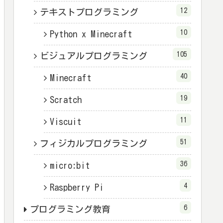
12
テキストプログラミング
10
Python x Minecraft
105
ビジュアルプログラミング
40
Minecraft
19
Scratch
11
Viscuit
51
フィジカルプログラミング
36
micro:bit
4
Raspberry Pi
6
プログラミング教育