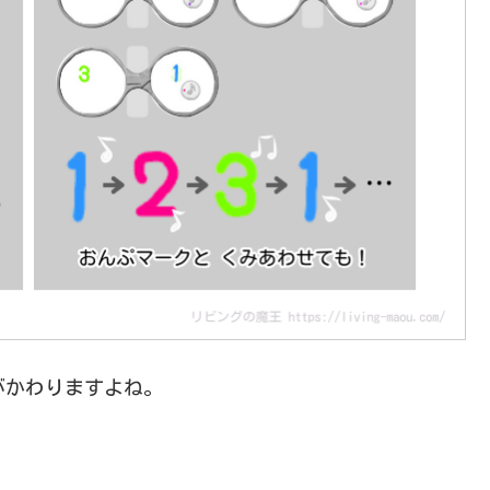
がかわりますよね。