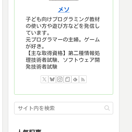
メソ
子ども向けプログラミング教材
の使い方や遊び方などを発信し
ています。
元プログラマーの主婦。ゲーム
が好き。
【主な取得資格】第二種情報処
理技術者試験、ソフトウェア開
発技術者試験