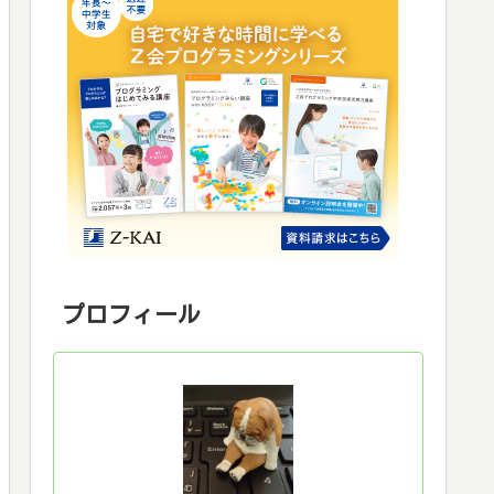
プロフィール