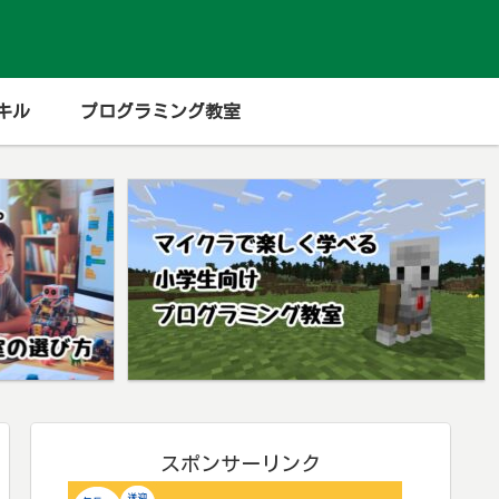
キル
プログラミング教室
スポンサーリンク