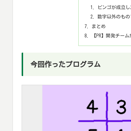
ビンゴが成立し
数字以外のもの
まとめ
【PR】開発チー
今回作ったプログラム