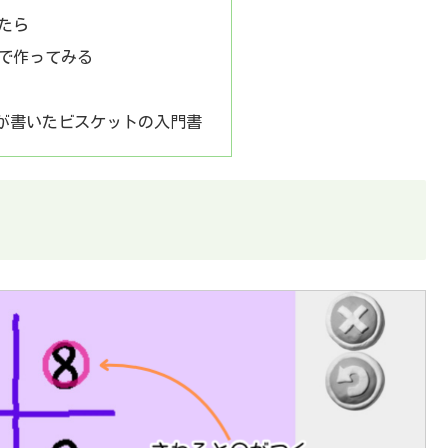
たら
で作ってみる
ムが書いたビスケットの入門書