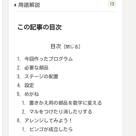
13
用語解説
この記事の目次
目次
今回作ったプログラム
必要な部品
ステージの配置
設定
めがね
置きかえ用の部品を数字に変える
マルをつけたり消したりする
アレンジしてみよう！
ビンゴが成立したら