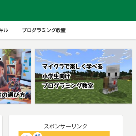
キル
プログラミング教室
スポンサーリンク