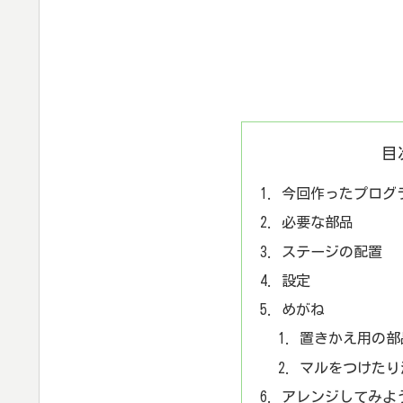
目
今回作ったプログ
必要な部品
ステージの配置
設定
めがね
置きかえ用の部
マルをつけたり
アレンジしてみよ