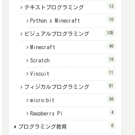
12
テキストプログラミング
10
Python x Minecraft
105
ビジュアルプログラミング
40
Minecraft
19
Scratch
11
Viscuit
51
フィジカルプログラミング
36
micro:bit
4
Raspberry Pi
6
プログラミング教育