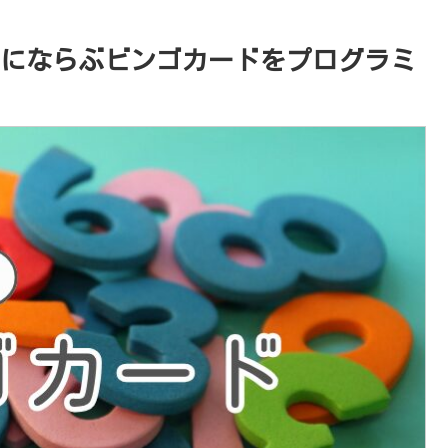
ダムにならぶビンゴカードをプログラミ