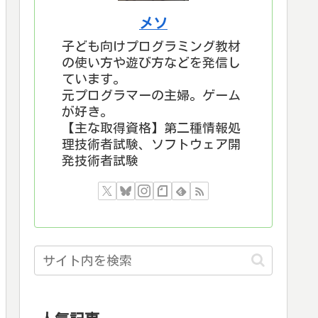
メソ
子ども向けプログラミング教材
の使い方や遊び方などを発信し
ています。
元プログラマーの主婦。ゲーム
が好き。
【主な取得資格】第二種情報処
理技術者試験、ソフトウェア開
発技術者試験