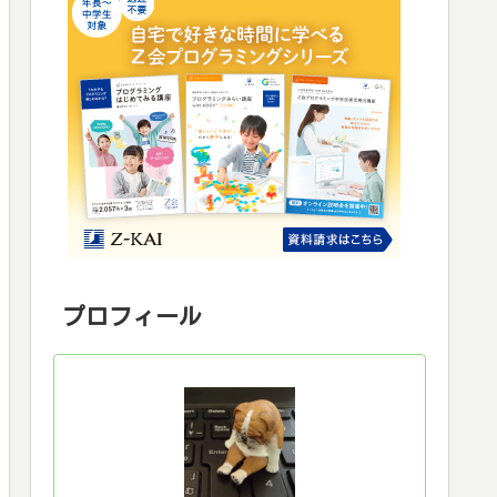
プロフィール