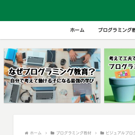
ホーム
プログラミング
ホーム
プログラミング教材
ビジュアルプロ