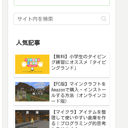
人気記事
【無料】小学生のタイピン
グ練習にオススメ「タイピ
ングランド」
【PC版】マインクラフトを
Amazonで購入・インストー
ルする方法（オンラインコ
ード版）
【マイクラ】アイテムを整
理して使いやすい倉庫を作
る｜プログラミング的思考