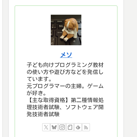
メソ
子ども向けプログラミング教材
の使い方や遊び方などを発信し
ています。
元プログラマーの主婦。ゲーム
が好き。
【主な取得資格】第二種情報処
理技術者試験、ソフトウェア開
発技術者試験