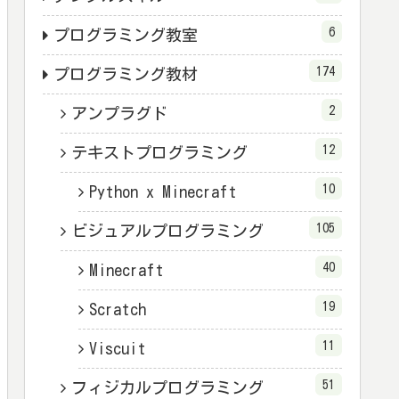
6
プログラミング教室
174
プログラミング教材
2
アンプラグド
12
テキストプログラミング
10
Python x Minecraft
105
ビジュアルプログラミング
40
Minecraft
19
Scratch
11
Viscuit
51
フィジカルプログラミング