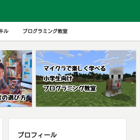
キル
プログラミング教室
プロフィール