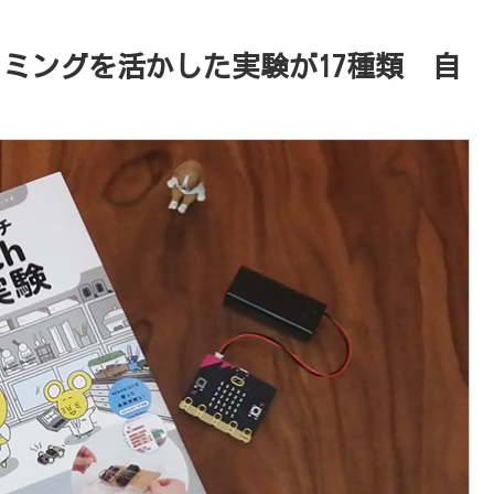
グラミングを活かした実験が17種類 自