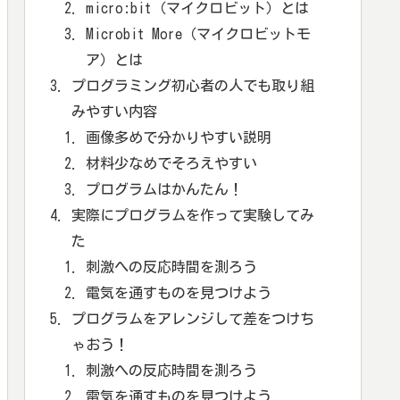
micro:bit（マイクロビット）とは
Microbit More（マイクロビットモ
ア）とは
プログラミング初心者の人でも取り組
みやすい内容
画像多めで分かりやすい説明
材料少なめでそろえやすい
プログラムはかんたん！
実際にプログラムを作って実験してみ
た
刺激への反応時間を測ろう
電気を通すものを見つけよう
プログラムをアレンジして差をつけち
ゃおう！
刺激への反応時間を測ろう
電気を通すものを見つけよう