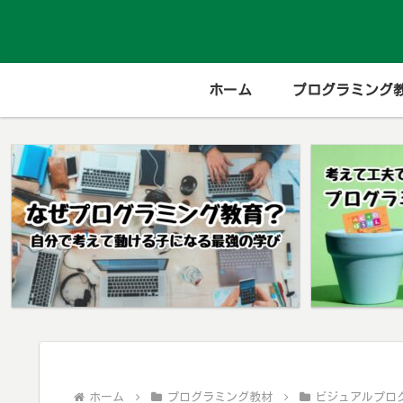
ホーム
プログラミング
ホーム
プログラミング教材
ビジュアルプロ