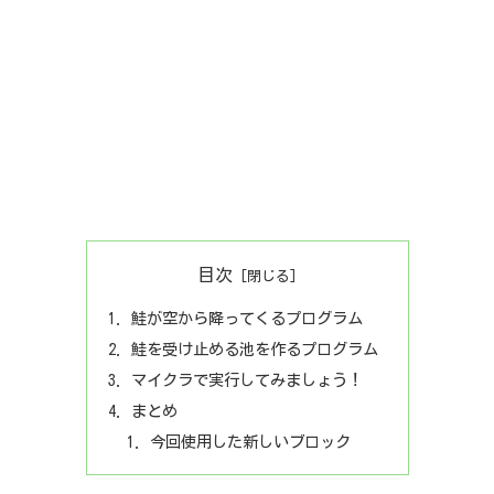
目次
鮭が空から降ってくるプログラム
鮭を受け止める池を作るプログラム
マイクラで実行してみましょう！
まとめ
今回使用した新しいブロック