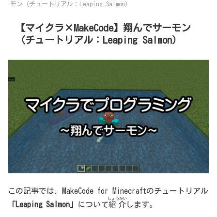
モン（チュートリアル：Leaping Salmon）
【マイクラ×MakeCode】翔んでサーモン
（チュートリアル：Leaping Salmon）
この記事では、MakeCode for Minecraftのチュートリアル
しょうかい
「Leaping Salmon」
について
紹介
します。