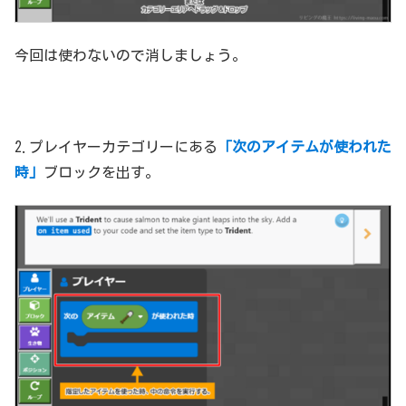
今回は使わないので消しましょう。
2.プレイヤーカテゴリーにある
「次のアイテムが使われた
時」
ブロックを出す。