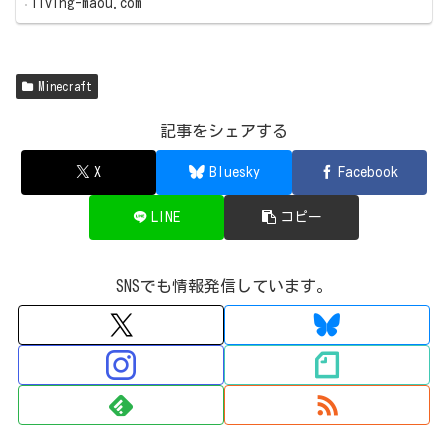
living-maou.com
Minecraft
記事をシェアする
X
Bluesky
Facebook
LINE
コピー
SNSでも情報発信しています。