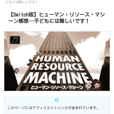
どもには難しいです！
【Switch版】ヒューマン・リソース・マシ
ーン感想…子どもには難しいです！
このページにはアフィリエイトリンクが含まれています。