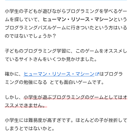
小学生の子どもが遊びながらプログラミングを学べるゲー
ムを探していて、
ヒューマン・リソース・マシーン
という
プログラミングパズルゲームに行きついたという方はいる
のではないでしょうか？
子どものプログラミング学習に、このゲームをオススメし
ているサイトさんをいくつか見かけました。
確かに、
ヒューマン・リソース・マシーン
はプログラ
ミングの勉強になる とても面白いゲームです。
しかし、
小学生が遊ぶプログラミングのゲームとしてはオ
ススメできません。
小学生には難易度が高すぎです。ほとんどの子が挫折して
しまうとではないかと。