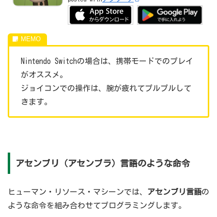
Nintendo Switchの場合は、携帯モードでのプレイ
がオススメ。
ジョイコンでの操作は、腕が疲れてプルプルして
きます。
アセンブリ（アセンブラ）言語のような命令
ヒューマン・リソース・マシーンでは、
アセンブリ言語
の
ような命令を組み合わせてプログラミングします。