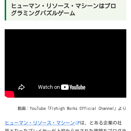
ヒューマン・リソース・マシーンはプロ
グラミングパズルゲーム
動画：YouTube「Flyhigh Works Official Channel」より
ヒューマン・リソース・マシーン
は、とある企業の社