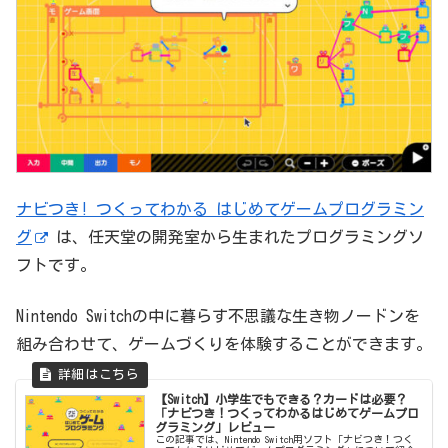
ナビつき! つくってわかる はじめてゲームプログラミン
グ
は、任天堂の開発室から生まれたプログラミングソ
フトです。
Nintendo Switchの中に暮らす不思議な生き物ノードンを
組み合わせて、ゲームづくりを体験することができます。
【Switch】小学生でもできる？カードは必要？
「ナビつき！つくってわかるはじめてゲームプロ
グラミング」レビュー
この記事では、Nintendo Switch用ソフト「ナビつき！つく