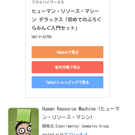
フライハイワークス
ヒューマン・リソース・マシー
ン デラックス「初めてのぷろぐ
らみんぐ入門セット」
HAC-P-AV7RA
Amazonで見る
楽天市場で見る
Yahoo!ショッピングで見る
Human Resource Machine (ヒューマ
ン・リソース・マシン)
開発元:
Experimental Gameplay Group
posted with
アプリーチ