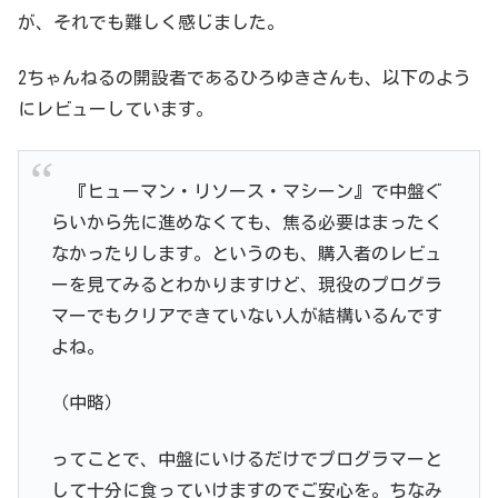
が、それでも難しく感じました。
2ちゃんねるの開設者であるひろゆきさんも、以下のよう
にレビューしています。
『ヒューマン・リソース・マシーン』で中盤ぐ
らいから先に進めなくても、焦る必要はまったく
なかったりします。というのも、購入者のレビュ
ーを見てみるとわかりますけど、現役のプログラ
マーでもクリアできていない人が結構いるんです
よね。
（中略）
ってことで、中盤にいけるだけでプログラマーと
して十分に食っていけますのでご安心を。ちなみ