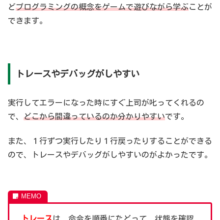
ど
プログラミングの概念をゲームで遊びながら学ぶ
ことが
できます。
トレースやデバッグがしやすい
実行してエラーになった時にすぐ上司が叱ってくれるの
で、
どこから間違っているのか分かりやすい
です。
また、１行ずつ実行したり１行戻ったりすることができる
ので、トレースやデバッグがしやすいのがよかったです。
トレース
は、命令を順番にたどって、状態を確認