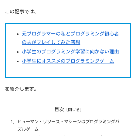
この記事では、
元プログラマーの私とプログラミング初心者
の夫がプレイしてみた感想
小学生のプログラミング学習に向かない理由
小学生にオススメのプログラミングゲーム
を紹介します。
目次
ヒューマン・リソース・マシーンはプログラミングパ
ズルゲーム