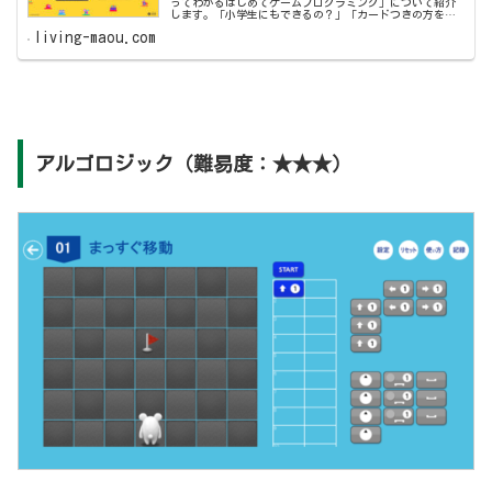
ってわかるはじめてゲームプログラミング」について紹介
します。「小学生にもできるの？」「カードつきの方を買
った方がいい？」と気になっている方の参考になればと嬉
living-maou.com
しいです。
アルゴロジック（難易度：★★★）