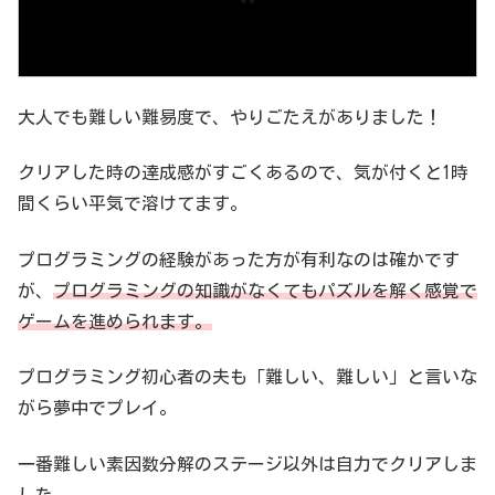
大人でも難しい難易度で、やりごたえがありました！
クリアした時の達成感がすごくあるので、気が付くと1時
間くらい平気で溶けてます。
プログラミングの経験があった方が有利なのは確かです
が、
プログラミングの知識がなくてもパズルを解く感覚で
ゲームを進められます。
プログラミング初心者の夫も「難しい、難しい」と言いな
がら夢中でプレイ。
一番難しい素因数分解のステージ以外は自力でクリアしま
した。