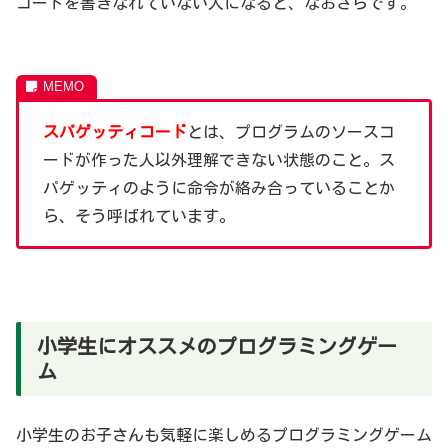
コードを書きなれていない人になると、なおさらです。
スパゲッティコード
とは、プログラムのソースコ
ードが作った人以外理解できない状態のこと。ス
パゲッティのように命令が絡み合っていることか
ら、そう呼ばれています。
小学生にオススメのプログラミングゲー
ム
小学生のお子さんも気軽に楽しめるプログラミングゲーム