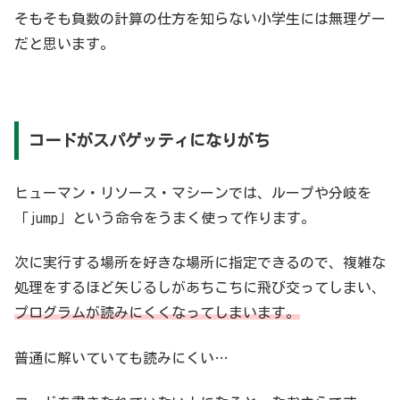
そもそも負数の計算の仕方を知らない小学生には無理ゲー
だと思います。
コードがスパゲッティになりがち
ヒューマン・リソース・マシーンでは、ループや分岐を
「jump」という命令をうまく使って作ります。
次に実行する場所を好きな場所に指定できるので、複雑な
処理をするほど矢じるしがあちこちに飛び交ってしまい、
プログラムが読みにくくなってしまいます。
普通に解いていても読みにくい…