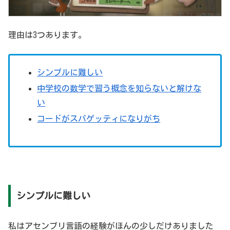
理由は3つあります。
シンプルに難しい
中学校の数学で習う概念を知らないと解けな
い
コードがスパゲッティになりがち
シンプルに難しい
私はアセンブリ言語の経験がほんの少しだけありました