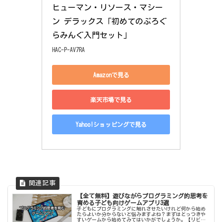
ヒューマン・リソース・マシー
ン デラックス「初めてのぷろぐ
らみんぐ入門セット」
HAC-P-AV7RA
Amazonで見る
楽天市場で見る
Yahoo!ショッピングで見る
【全て無料】遊びながらプログラミング的思考を
育める子ども向けゲームアプリ3選
子どもにプログラミングに触れさせたいけれど何から始め
たらよいか分からないと悩みますよね？まずはとっつきや
すいゲームから始めてみてはいかがでしょうか。【リビン