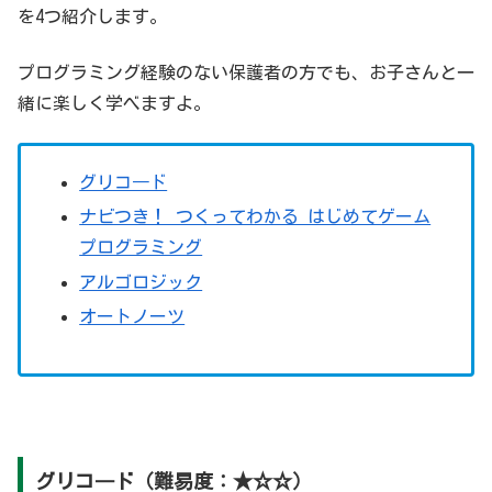
を4つ紹介します。
プログラミング経験のない保護者の方でも、お子さんと一
緒に楽しく学べますよ。
グリコ―ド
ナビつき！ つくってわかる はじめてゲーム
プログラミング
アルゴロジック
オートノーツ
グリコ―ド（難易度：★☆☆）