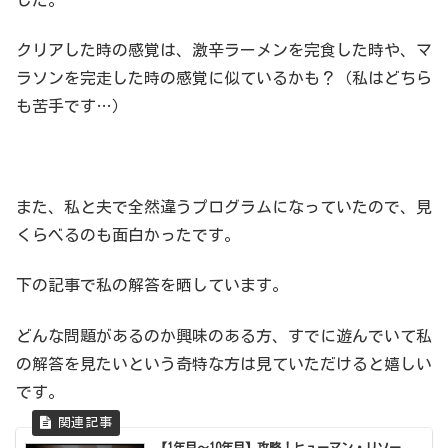
クリアした時の感覚は、激辛ラーメンを完食した時や、マ
ラソンを完走した時の感覚に似ているかも？（私はどちら
も苦手です…）
また、私と夫で全然違うプログラムになっていたので、見
くらべるのも面白かったです。
下の記事で私の解答を晒しています。
どんな問題があるのか興味のある方、すでに遊んでいて私
の解答を見たいという奇特な方は見ていただけると嬉しい
です。
【1年目～10年目】攻略！ヒューマン・リソー