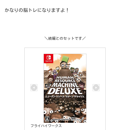
かなりの脳トレになりますよ！
＼続編とのセットです／
フライハイワークス