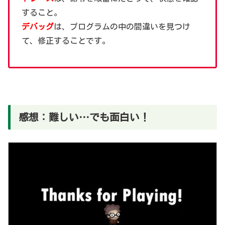
すること。
デバッグ
は、プログラムの中の間違いを見つけ
て、修正することです。
感想：難しい…でも面白い！