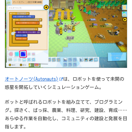
オートノーツ(Autonauts)
は、ロボットを使って未開の
惑星を開拓していくシミュレーションゲーム。
ボットと呼ばれるロボットを組み立てて、プログラミン
グ。探さく、ばっ採、農業、料理、研究、建設、育成……
あらゆる作業を自動化し、コミュニティの建設と発展を目
指します。