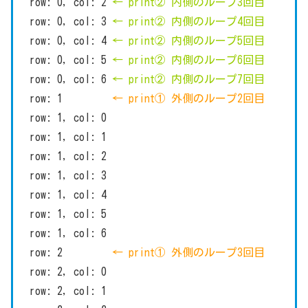
row: 0, col: 2
← print② 内側のループ3回目
row: 0, col: 3
← print② 内側のループ4回目
row: 0, col: 4
← print② 内側のループ5回目
row: 0, col: 5
← print② 内側のループ6回目
row: 0, col: 6
← print② 内側のループ7回目
row: 1
← print① 外側のループ2回目
row: 1, col: 0
row: 1, col: 1
row: 1, col: 2
row: 1, col: 3
row: 1, col: 4
row: 1, col: 5
row: 1, col: 6
row: 2
← print① 外側のループ3回目
row: 2, col: 0
row: 2, col: 1