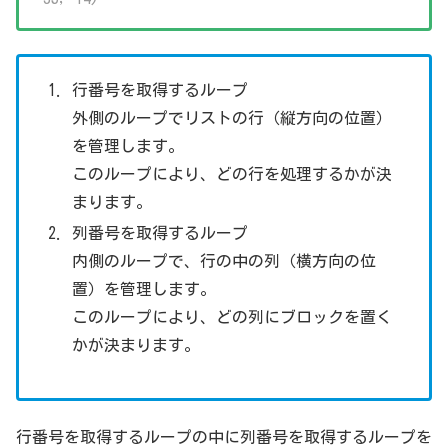
行番号を取得するループ
外側のループでリストの行（縦方向の位置）
を管理します。
このループにより、どの行を処理するかが決
まります。
列番号を取得するループ
内側のループで、行の中の列（横方向の位
置）を管理します。
このループにより、どの列にブロックを置く
かが決まります。
行番号を取得するループの中に列番号を取得するループを