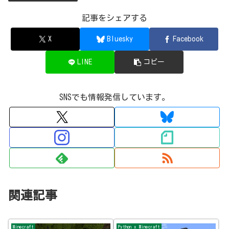
記事をシェアする
X
Bluesky
Facebook
LINE
コピー
SNSでも情報発信しています。
関連記事
Minecraft
Python x Minecraft