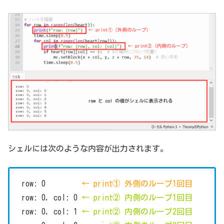
シェルには次のような内容が出力されます。
row: 0
← print① 外側のループ1回目
row: 0, col: 0
← print② 内側のループ1回目
row: 0, col: 1
← print② 内側のループ2回目