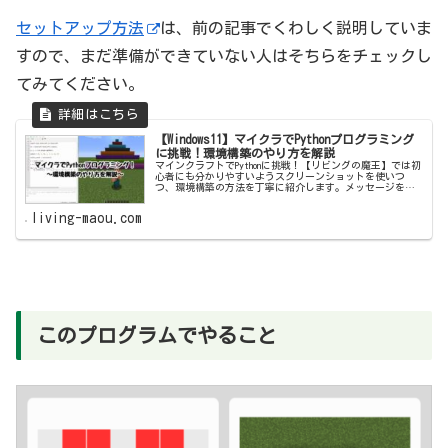
セットアップ方法
は、前の記事でくわしく説明していま
すので、まだ準備ができていない人はそちらをチェックし
てみてください。
【Windows11】マイクラでPythonプログラミング
に挑戦！環境構築のやり方を解説
マインクラフトでPythonに挑戦！【リビングの魔王】では初
心者にも分かりやすいようスクリーンショットを使いつ
つ、環境構築の方法を丁寧に紹介します。メッセージを表
示したり建物やドット絵を作ったり楽しみながらプログラ
ミングの基本を学びましょう！
living-maou.com
このプログラムでやること