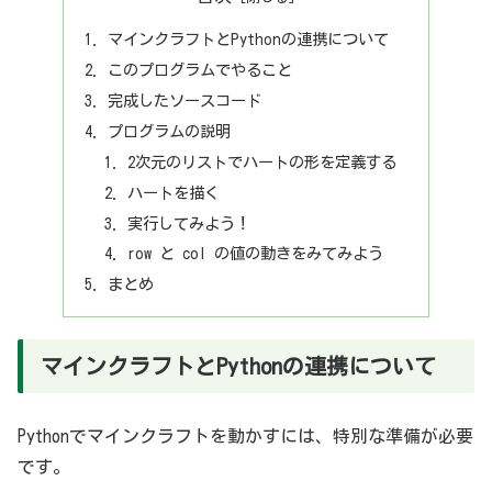
マインクラフトとPythonの連携について
このプログラムでやること
完成したソースコード
プログラムの説明
2次元のリストでハートの形を定義する
ハートを描く
実行してみよう！
row と col の値の動きをみてみよう
まとめ
マインクラフトとPythonの連携について
Pythonでマインクラフトを動かすには、特別な準備が必要
です。