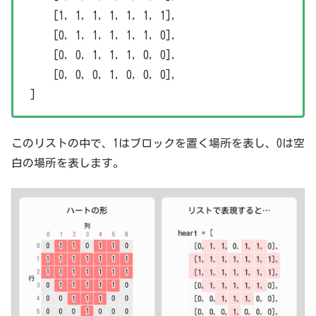
[1, 1, 1, 1, 1, 1, 1],
[0, 1, 1, 1, 1, 1, 0],
[0, 0, 1, 1, 1, 0, 0],
[0, 0, 0, 1, 0, 0, 0],
]
このリストの中で、1はブロックを置く場所を表し、0は空
白の場所を表します。