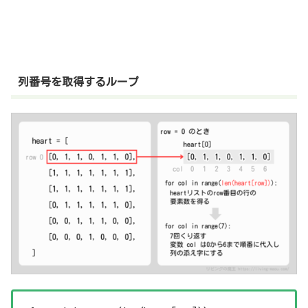
列番号を取得するループ