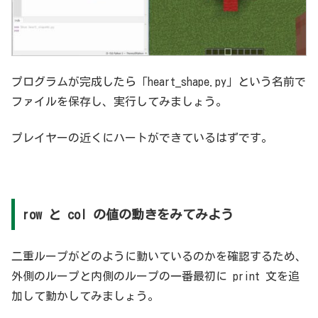
プログラムが完成したら「heart_shape.py」という名前で
ファイルを保存し、実行してみましょう。
プレイヤーの近くにハートができているはずです。
row と col の値の動きをみてみよう
二重ループがどのように動いているのかを確認するため、
外側のループと内側のループの一番最初に print 文を追
加して動かしてみましょう。