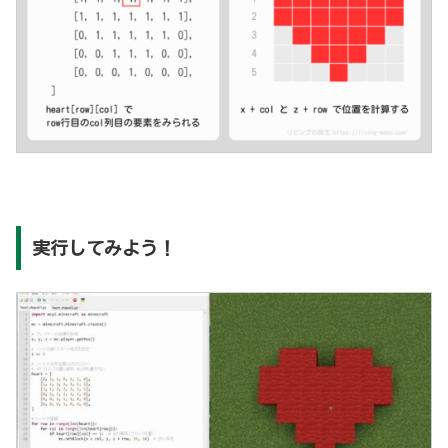
実行してみよう！