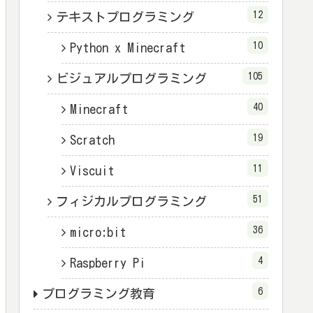
12
テキストプログラミング
10
Python x Minecraft
105
ビジュアルプログラミング
40
Minecraft
19
Scratch
11
Viscuit
51
フィジカルプログラミング
36
micro:bit
4
Raspberry Pi
6
プログラミング教育