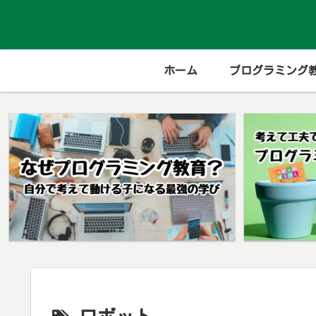
ホーム
プログラミング