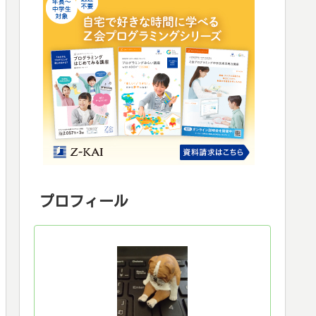
プロフィール