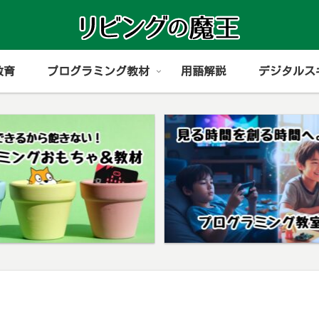
教育
プログラミング教材
用語解説
デジタルス