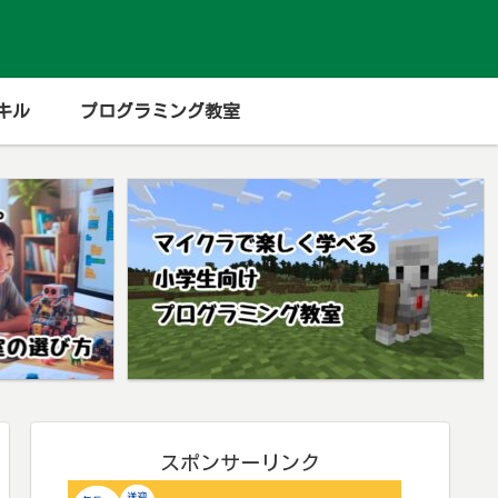
キル
プログラミング教室
スポンサーリンク