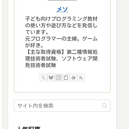
メソ
子ども向けプログラミング教材
の使い方や遊び方などを発信し
ています。
元プログラマーの主婦。ゲーム
が好き。
【主な取得資格】第二種情報処
理技術者試験、ソフトウェア開
発技術者試験