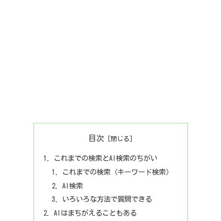
目次
これまでの検索とAI検索のちがい
これまでの検索（キーワード検索）
AI検索
いろいろな方法で質問できる
AIはまちがえることもある