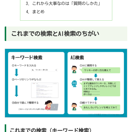
これから大事なのは「質問のしかた」
まとめ
これまでの検索とAI検索のちがい
これまでの検索（キーワード検索）