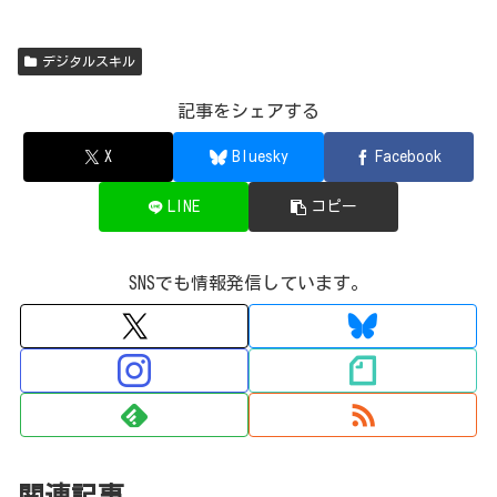
デジタルスキル
記事をシェアする
X
Bluesky
Facebook
LINE
コピー
SNSでも情報発信しています。
関連記事