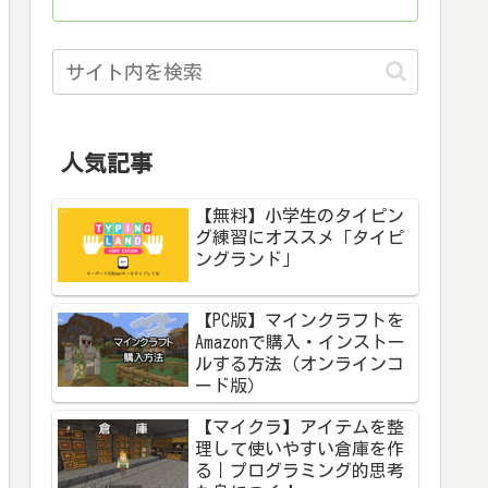
人気記事
【無料】小学生のタイピン
グ練習にオススメ「タイピ
ングランド」
【PC版】マインクラフトを
Amazonで購入・インストー
ルする方法（オンラインコ
ード版）
【マイクラ】アイテムを整
理して使いやすい倉庫を作
る｜プログラミング的思考