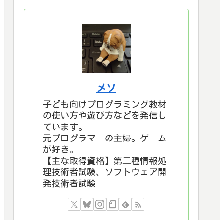
メソ
子ども向けプログラミング教材
の使い方や遊び方などを発信し
ています。
元プログラマーの主婦。ゲーム
が好き。
【主な取得資格】第二種情報処
理技術者試験、ソフトウェア開
発技術者試験