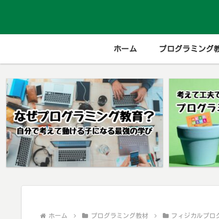
ホーム
プログラミング
ホーム
プログラミング教材
フィジカルプロ