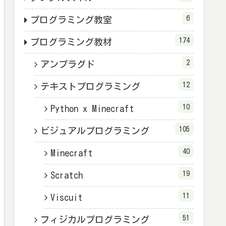
6
プログラミング教室
174
プログラミング教材
2
アンプラグド
12
テキストプログラミング
10
Python x Minecraft
105
ビジュアルプログラミング
40
Minecraft
19
Scratch
11
Viscuit
51
フィジカルプログラミング