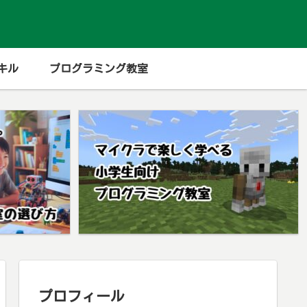
キル
プログラミング教室
プロフィール